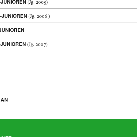
–JUNIOREN
(Jg. 2005)
–JUNIOREN
(Jg. 2006 )
JUNIOREN
–JUNIOREN
(Jg. 2007)
 AN