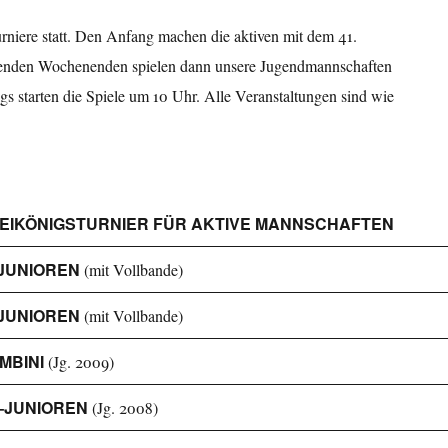
urniere statt. Den Anfang machen die aktiven mit dem 41.
lgenden Wochenenden spielen dann unsere Jugendmannschaften
gs starten die Spiele um 10 Uhr. Alle Veranstaltungen sind wie
EIKÖNIGSTURNIER FÜR AKTIVE MANNSCHAFTEN
JUNIOREN
(mit Vollbande)
JUNIOREN
(mit Vollbande)
MBINI
(Jg. 2009)
–JUNIOREN
(Jg. 2008)