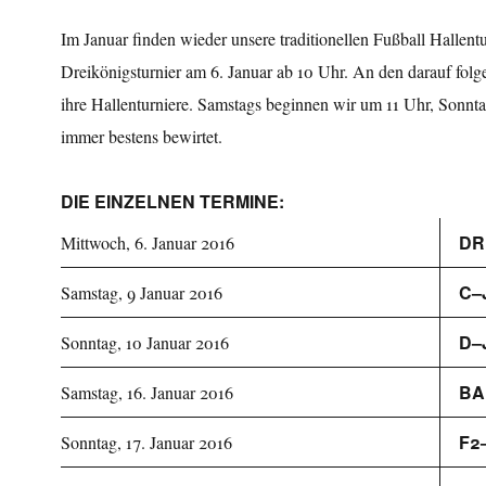
Im Januar finden wieder unsere traditionellen Fußball Hallent
Dreikönigsturnier am 6. Januar ab 10 Uhr. An den darauf fo
ihre Hallenturniere. Samstags beginnen wir um 11 Uhr, Sonnta
immer bestens bewirtet.
DIE EINZELNEN TERMINE:
DR
Mittwoch, 6. Januar 2016
C–
Samstag, 9 Januar 2016
D–
Sonntag, 10 Januar 2016
BA
Samstag, 16. Januar 2016
F2
Sonntag, 17. Januar 2016