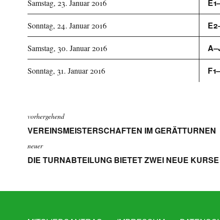
E1
Samstag, 23. Januar 2016
E2
Sonntag, 24. Januar 2016
A–
Samstag, 30. Januar 2016
F1
Sonntag, 31. Januar 2016
vorhergehend
VEREINSMEISTERSCHAFTEN IM GERÄTTURNEN
neuer
DIE TURNABTEILUNG BIETET ZWEI NEUE KURSE